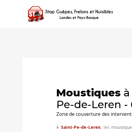
Moustiques
à 
Pe-de-Leren -
Zone de couverture des intervent
À
Saint-Pe-de-Leren
, les moustique