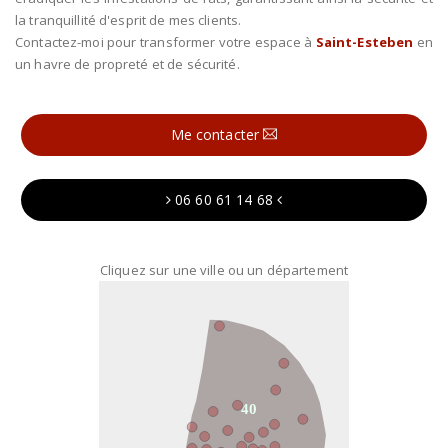
la tranquillité d'esprit de mes clients.
Contactez-moi pour transformer votre espace à
Saint-Esteben
en
un havre de propreté et de sécurité.
Me contacter
06 60 61 14 68
Cliquez sur une ville ou un département
40