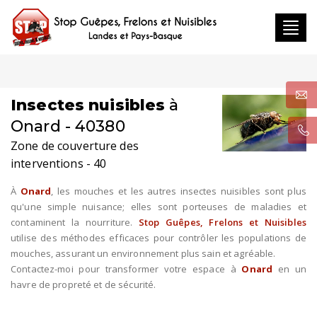
Toggl
navig
Insectes nuisibles
à
Onard - 40380
Zone de couverture des
interventions - 40
À
Onard
, les mouches et les autres insectes nuisibles sont plus
qu'une simple nuisance; elles sont porteuses de maladies et
contaminent la nourriture.
Stop Guêpes, Frelons et Nuisibles
utilise des méthodes efficaces pour contrôler les populations de
mouches, assurant un environnement plus sain et agréable.
Contactez-moi pour transformer votre espace à
Onard
en un
havre de propreté et de sécurité.