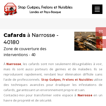
Toggl
navig
Cafards
à Narrosse -
40180
Zone de couverture des
interventions - 40
À
Narrosse
, les cafards sont non seulement désagréables à voir,
mais ils sont aussi porteurs de germes et de maladies. Ils se
reproduisent rapidement, rendant leur élimination difficile sans
l'aide de professionnels.
Stop Guêpes, Frelons et Nuisibles
utilise
des techniques avancées pour éradiquer les infestations de
cafards, garantissant un environnement propre et sain.
Contactez-moi pour transformer votre espace à
Narrosse
en un
havre de propreté et de sécurité.