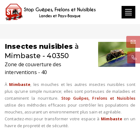
Toggl
navig
Insectes nuisibles
à
Mimbaste - 40350
Zone de couverture des
interventions - 40
À
Mimbaste
, les mouches et les autres insectes nuisibles sont
plus qu'une simple nuisance; elles sont porteuses de maladies et
contaminent la nourriture.
Stop Guêpes, Frelons et Nuisibles
utilise des méthodes efficaces pour contrôler les populations de
mouches, assurant un environnement plus sain et agréable.
Contactez-moi pour transformer votre espace à
Mimbaste
en un
havre de propreté et de sécurité.