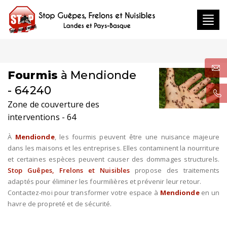
Toggl
navig
Fourmis
à Mendionde
- 64240
Zone de couverture des
interventions - 64
À
Mendionde
, les fourmis peuvent être une nuisance majeure
dans les maisons et les entreprises. Elles contaminent la nourriture
et certaines espèces peuvent causer des dommages structurels.
Stop Guêpes, Frelons et Nuisibles
propose des traitements
adaptés pour éliminer les fourmilières et prévenir leur retour.
Contactez-moi pour transformer votre espace à
Mendionde
en un
havre de propreté et de sécurité.