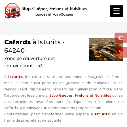
Toggl
navig
Cafards
à Isturits -
64240
Zone de couverture des
interventions - 64
À
Isturits
, les cafards sont non seulement désagréables à voir,
mais ils sont aussi porteurs de germes et de maladies. Ils se
reproduisent rapidement, rendant leur élimination difficile sans
l'aide de professionnels.
Stop Guêpes, Frelons et Nuisibles
utilise
des techniques avancées pour éradiquer les infestations de
cafards, garantissant un environnement propre et sain.
Contactez-moi pour transformer votre espace à
Isturits
en un
havre de propreté et de sécurité.