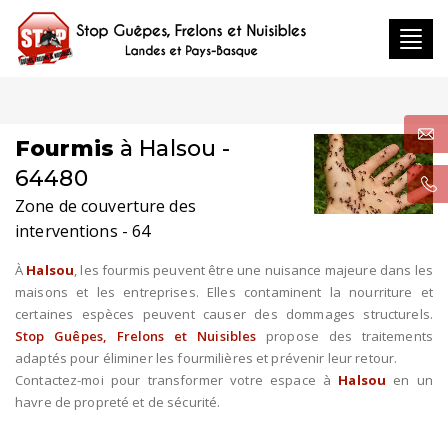
Toggl
navig
Fourmis
à Halsou -
64480
Zone de couverture des
interventions - 64
À
Halsou
, les fourmis peuvent être une nuisance majeure dans les
maisons et les entreprises. Elles contaminent la nourriture et
certaines espèces peuvent causer des dommages structurels.
Stop Guêpes, Frelons et Nuisibles
propose des traitements
adaptés pour éliminer les fourmilières et prévenir leur retour.
Contactez-moi pour transformer votre espace à
Halsou
en un
havre de propreté et de sécurité.