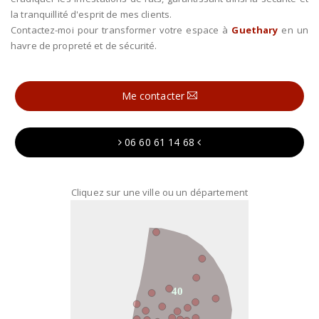
la tranquillité d'esprit de mes clients.
Contactez-moi pour transformer votre espace à
Guethary
en un
havre de propreté et de sécurité.
Me contacter
06 60 61 14 68
Cliquez sur une ville ou un département
40