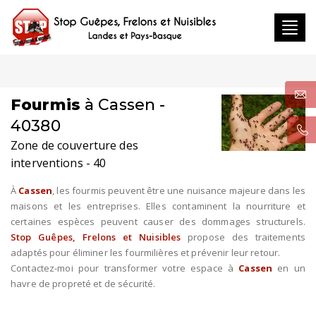
Toggl
navig
Fourmis
à Cassen -
40380
Zone de couverture des
interventions - 40
À
Cassen
, les fourmis peuvent être une nuisance majeure dans les
maisons et les entreprises. Elles contaminent la nourriture et
certaines espèces peuvent causer des dommages structurels.
Stop Guêpes, Frelons et Nuisibles
propose des traitements
adaptés pour éliminer les fourmilières et prévenir leur retour.
Contactez-moi pour transformer votre espace à
Cassen
en un
havre de propreté et de sécurité.