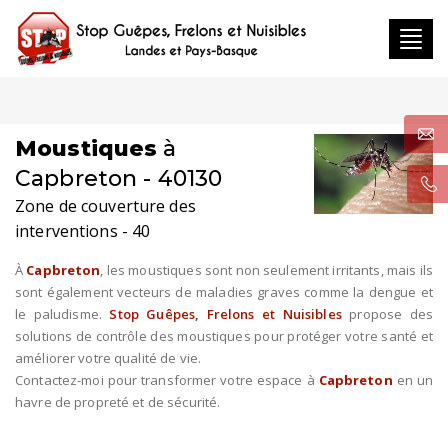
Toggl
navig
Moustiques
à
Capbreton - 40130
Zone de couverture des
interventions - 40
À
Capbreton
, les moustiques sont non seulement irritants, mais ils
sont également vecteurs de maladies graves comme la dengue et
le paludisme.
Stop Guêpes, Frelons et Nuisibles
propose des
solutions de contrôle des moustiques pour protéger votre santé et
améliorer votre qualité de vie.
Contactez-moi pour transformer votre espace à
Capbreton
en un
havre de propreté et de sécurité.