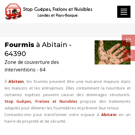
Toggl
navig
Fourmis
à Abitain -
64390
Zone de couverture des
interventions - 64
À
Abitain
, les fourmis peuvent être une nuisance majeure dans
les maisons et les entreprises. Elles contaminent la nourriture et
certaines espèces peuvent causer des dommages structurels.
Stop Guêpes, Frelons et Nuisibles
propose des traitements
adaptés pour éliminer les fourmilières et prévenir leur retour.
Contactez-moi pour transformer votre espace à
Abitain
en un
havre de propreté et de sécurité.