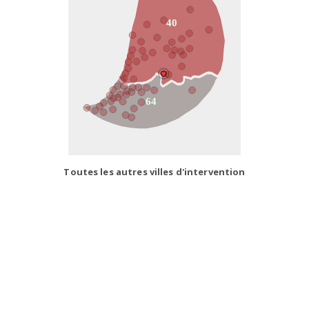
40
64
Toutes les autres villes d'intervention