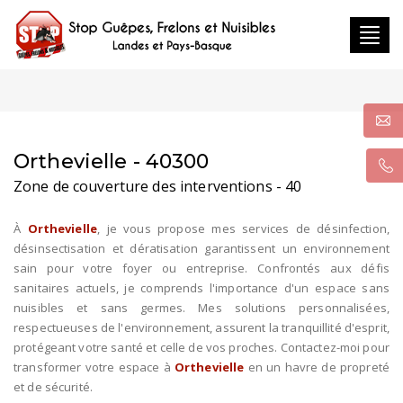
Toggl
navig
Orthevielle - 40300
Zone de couverture des interventions - 40
À
Orthevielle
, je vous propose mes services de désinfection,
désinsectisation et dératisation garantissent un environnement
sain pour votre foyer ou entreprise. Confrontés aux défis
sanitaires actuels, je comprends l'importance d'un espace sans
nuisibles et sans germes. Mes solutions personnalisées,
respectueuses de l'environnement, assurent la tranquillité d'esprit,
protégeant votre santé et celle de vos proches. Contactez-moi pour
transformer votre espace à
Orthevielle
en un havre de propreté
et de sécurité.