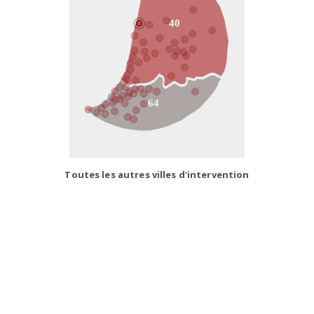
40
64
Toutes les autres villes d'intervention