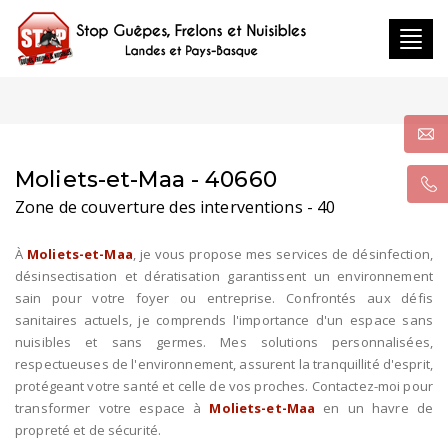
Toggl
navig
Moliets-et-Maa - 40660
Zone de couverture des interventions - 40
À
Moliets-et-Maa
, je vous propose mes services de désinfection,
désinsectisation et dératisation garantissent un environnement
sain pour votre foyer ou entreprise. Confrontés aux défis
sanitaires actuels, je comprends l'importance d'un espace sans
nuisibles et sans germes. Mes solutions personnalisées,
respectueuses de l'environnement, assurent la tranquillité d'esprit,
protégeant votre santé et celle de vos proches. Contactez-moi pour
transformer votre espace à
Moliets-et-Maa
en un havre de
propreté et de sécurité.