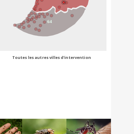
64
Toutes les autres villes d'intervention